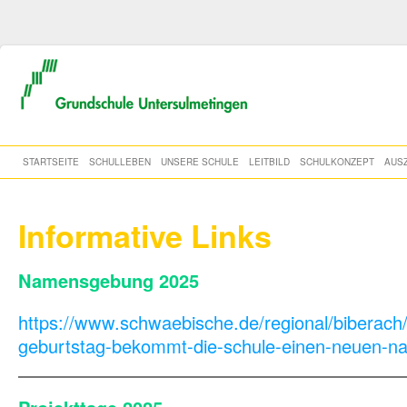
STARTSEITE
SCHULLEBEN
UNSERE SCHULE
LEITBILD
SCHULKONZEPT
AUS
Informative Links
Namensgebung
2025
https://www.schwaebische.de/regional/biberac
geburtstag-bekommt-die-schule-einen-neuen-